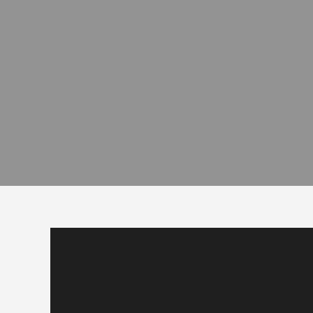
Skip
to
content