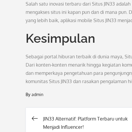
Salah satu inovasi terbaru dari Situs JIN33 ada
mengakses situs ini kapan pun dan di mana pun. 
yang lebih baik, aplikasi mobile Situs JIN33 menja
Kesimpulan
Sebagai portal hiburan terbaik di dunia maya, Si
Dari konten-konten menarik hingga kegiatan komun
dan memperkaya pengetahuan para pengunjungny
komunitas Situs JIN33 dan rasakan pengalaman hi
By
admin
JIN33 Alternatif: Platform Terbaru untuk
Post
Menjadi Influencer!