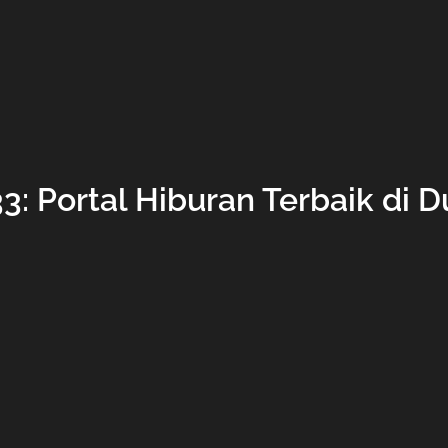
33: Portal Hiburan Terbaik di 