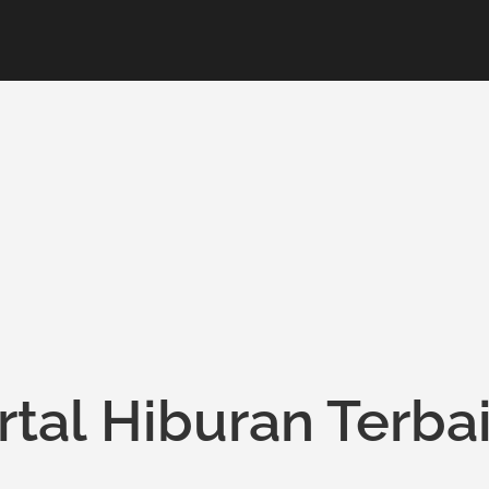
rtal Hiburan Terba