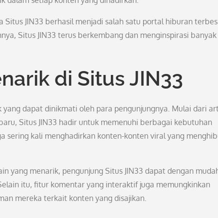
k dalam setiap konten yang dihadirkan.
 Situs JIN33 berhasil menjadi salah satu portal hiburan terbes
nnya, Situs JIN33 terus berkembang dan menginspirasi banyak
rik di Situs JIN33
ang dapat dinikmati oleh para pengunjungnya. Mulai dari art
erbaru, Situs JIN33 hadir untuk memenuhi berbagai kebutuhan
juga sering kali menghadirkan konten-konten viral yang menghib
in yang menarik, pengunjung Situs JIN33 dapat dengan muda
ain itu, fitur komentar yang interaktif juga memungkinkan
an mereka terkait konten yang disajikan.