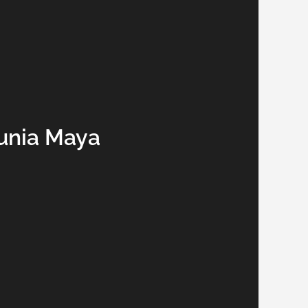
Dunia Maya