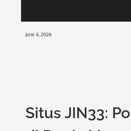
Posted
June 4, 2026
on
Situs JIN33: Po