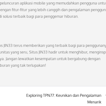
lah peluncuran aplikasi mobile yang memudahkan pengguna untu
Dengan fitur-fitur yang lebih canggih dan pengalaman penggu
di solusi terbaik bagi para penggemar hiburan.
tus JIN33 terus memberikan yang terbaik bagi para penggunan
itas yang seru, Situs JIN33 hadir untuk menghibur, menginspi
a. Jangan lewatkan kesempatan untuk bergabung dengan
buran yang tak terlupakan!
Exploring TPN77: Keunikan dan Pengalaman
Menarik