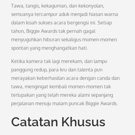
Tawa, tangis, kekaguman, dan kekonyolan,
semuanya tercampur aduk menjadi hiasan warna
dalam kisah sukses acara bergengsi ini. Setiap
tahun, Biggie Awards tak pernah gagal
menyuguhkan hiburan sekaligus momen-momen
spontan yang menghangatkan hati.
Ketika kamera tak lagi merekam, dan lampu
panggung redup, para kru dan talenta pun
merayakan keberhasilan acara dengan canda dan
tawa, mengingat kembali momen-momen tak
terlupakan yang telah mereka alami sepanjang
perjalanan menuju malam puncak Biggie Awards.
Catatan Khusus