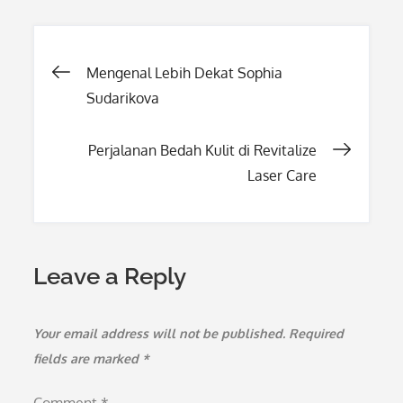
Post
Mengenal Lebih Dekat Sophia
Sudarikova
navigation
Perjalanan Bedah Kulit di Revitalize
Laser Care
Leave a Reply
Your email address will not be published.
Required
fields are marked
*