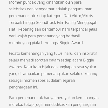
Momen puncak yang dinantikan oleh para
selebritas dan penggemar adalah pengumuman
pemenang untuk tiap kategori. Dari Aktor/Aktris
Terbaik hingga Soundtrack Film Paling Menggugah
Hati, kebahagiaan bercampur haru terpancar jelas
dari wajah para pemenang yang berhasil
memboyong piala bergengsi Biggie Awards.
Pidato kemenangan yang tulus, haru, dan inspiratif
selalu menjadi sorotan dalam setiap acara Biggie
Awards. Kata-kata bijak dan ungkapan rasa syukur
yang disampaikan pemenang akan selalu dikenang
sebagai momen spesial dalam sejarah
penghargaan ini.
Para pemenang tak hanya merayakan kemenangan
mereka, tetapi juga mendedikasikan penghargaan