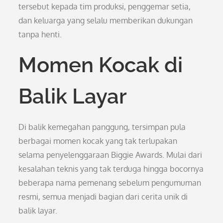
tersebut kepada tim produksi, penggemar setia,
dan keluarga yang selalu memberikan dukungan
tanpa henti.
Momen Kocak di
Balik Layar
Di balik kemegahan panggung, tersimpan pula
berbagai momen kocak yang tak terlupakan
selama penyelenggaraan Biggie Awards. Mulai dari
kesalahan teknis yang tak terduga hingga bocornya
beberapa nama pemenang sebelum pengumuman
resmi, semua menjadi bagian dari cerita unik di
balik layar.