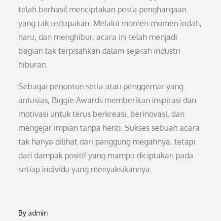
telah berhasil menciptakan pesta penghargaan
yang tak terlupakan. Melalui momen-momen indah,
haru, dan menghibur, acara ini telah menjadi
bagian tak terpisahkan dalam sejarah industri
hiburan.
Sebagai penonton setia atau penggemar yang
antusias, Biggie Awards memberikan inspirasi dan
motivasi untuk terus berkreasi, berinovasi, dan
mengejar impian tanpa henti. Sukses sebuah acara
tak hanya dilihat dari panggung megahnya, tetapi
dari dampak positif yang mampu diciptakan pada
setiap individu yang menyaksikannya.
By
admin