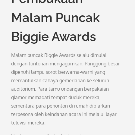
Malam Puncak
Biggie Awards
Malam puncak Biggie Awards selalu dimulai
dengan tontonan mengagumkan. Panggung besar
dipenuhi lampu sorot berwarna-warni yang
memantulkan cahaya gemerlapan ke seluruh
auditorium. Para tamu undangan berpakaian
glamor memadati tempat duduk mereka,
sementara para penonton di rumah dibiarkan
terpesona oleh keindahan acara ini melalui layar
televisi mereka.