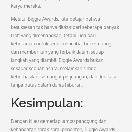
karya mereka.
Melalui Biggie Awards, kita belajar bahwa
kesuksesan tak hanya diukur dari seberapa banyak
trofi yang dimenangkan, tetapi juga dari
keberanian untuk terus mencoba, berkembang,
dan memberikan yang terbaik dalam setiap
langkah yang diambil. Biggie Awards bukan
sekadar sebuah acara, melainkan simbol
keberhasilan, semangat perjuangan, dan dedikasi
tanpa batas dalam dunia hiburan.
Kesimpulan:
Dengan kilau gemerlap lampu panggung dan
kehangatan sorak-sorai penonton, Biggie Awards