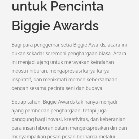
untuk Pencinta
Biggie Awards
Bagi para penggemar setia Biggie Awards, acara ini
bukan sekadar seremoni penghargaan biasa. Acara
ini menjadi ajang untuk merayakan keindahan
industri hiburan, mengapresiasi karya-karya
inspiratif, dan menikmati momen kebersamaan
dengan sesama pecinta seni dan budaya.
Setiap tahun, Biggie Awards tak hanya menjadi
ajang pemberian penghargaan, tetapi juga
panggung bagi inovasi, kreativitas, dan keberanian
para insan hiburan dalam mengekspresikan diri dan
menyampaikan pesan-pesan berharga melalui