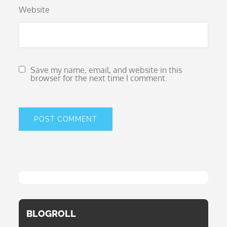
Website
Save my name, email, and website in this
browser for the next time I comment.
BLOGROLL