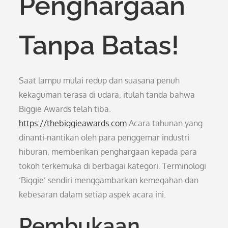
Penghargaan
Tanpa Batas!
Saat lampu mulai redup dan suasana penuh
kekaguman terasa di udara, itulah tanda bahwa
Biggie Awards telah tiba.
https://thebiggieawards.com
Acara tahunan yang
dinanti-nantikan oleh para penggemar industri
hiburan, memberikan penghargaan kepada para
tokoh terkemuka di berbagai kategori. Terminologi
‘Biggie’ sendiri menggambarkan kemegahan dan
kebesaran dalam setiap aspek acara ini.
Pembukaan