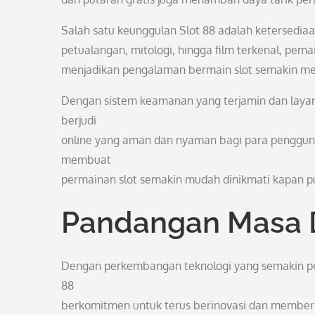
Salah satu keunggulan Slot 88 adalah ketersedi
petualangan, mitologi, hingga film terkenal, pem
menjadikan pengalaman bermain slot semakin men
Dengan sistem keamanan yang terjamin dan laya
berjudi
online yang aman dan nyaman bagi para pengguna
membuat
permainan slot semakin mudah dinikmati kapan p
Pandangan Masa
Dengan perkembangan teknologi yang semakin pesa
88
berkomitmen untuk terus berinovasi dan memberi