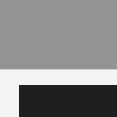
Skip
to
content