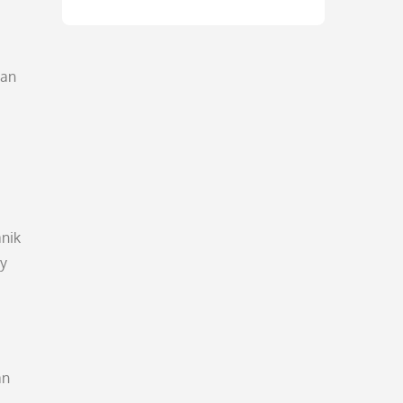
ian
anik
ty
an