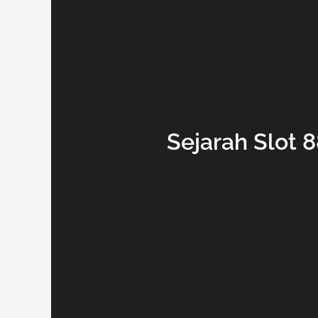
Sejarah Slot 