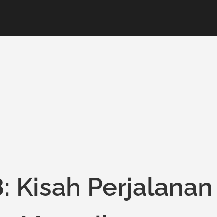
8: Kisah Perjalanan