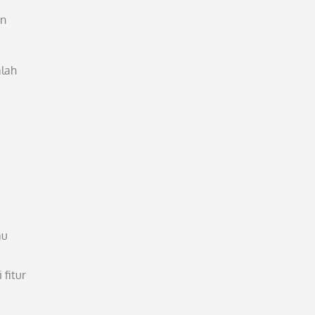
in
alah
au
fitur