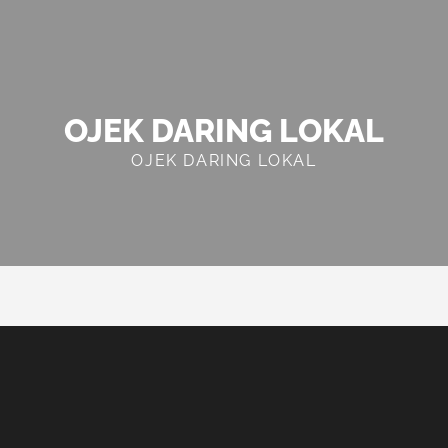
OJEK DARING LOKAL
OJEK DARING LOKAL