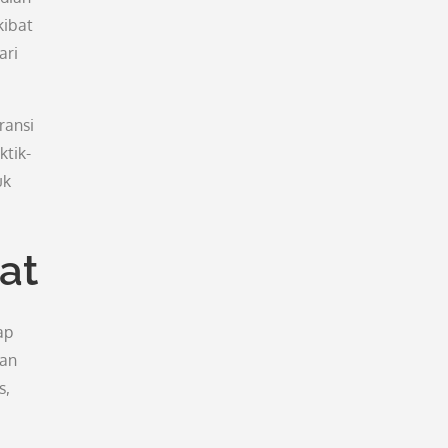
kibat
ari
ransi
ktik-
uk
at
ap
kan
s,