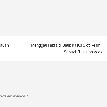
jauan
Menggali Fakta di Balik Kasus Slot Resmi:
Sebuah Tinjauan Acak
ields are marked
*