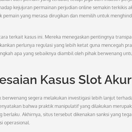
dap kejujuran permainan perjudian online semakin terkikis a
anyak pemain yang merasa dirugikan dan memilih untuk menghind
cara terkait kasus ini. Mereka menegaskan pentingnya transpa
ekankan perlunya regulasi yang lebih ketat guna mencegah pra
. Langkah apa yang sebaiknya diambil oleh pihak berwenang unt
esaian Kasus Slot Akur
ak berwenang segera melakukan investigasi lebih lanjut terhad
n menyatakan bahwa praktik manipulatif yang dilakukan merupa
 berlaku. Akhirnya, situs tersebut dikenakan sanksi yang tega
i operasional.