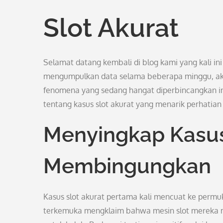
Slot Akurat
Selamat datang kembali di blog kami yang kali in
mengumpulkan data selama beberapa minggu, ak
fenomena yang sedang hangat diperbincangkan i
tentang kasus slot akurat yang menarik perhatian
Menyingkap Kasus
Membingungkan
Kasus slot akurat pertama kali mencuat ke permuk
terkemuka mengklaim bahwa mesin slot mereka mem