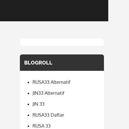
BLOGROLL
RUSA33 Alternatif
JIN33 Alternatif
JIN 33
RUSA33 Daftar
RUSA 33