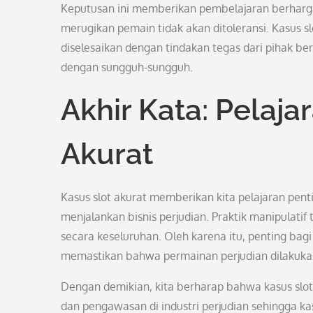
Keputusan ini memberikan pembelajaran berharga 
merugikan pemain tidak akan ditoleransi. Kasus s
diselesaikan dengan tindakan tegas dari pihak b
dengan sungguh-sungguh.
Akhir Kata: Pelaja
Akurat
Kasus slot akurat memberikan kita pelajaran pen
menjalankan bisnis perjudian. Praktik manipulatif
secara keseluruhan. Oleh karena itu, penting bagi
memastikan bahwa permainan perjudian dilakukan
Dengan demikian, kita berharap bahwa kasus slo
dan pengawasan di industri perjudian sehingga kas