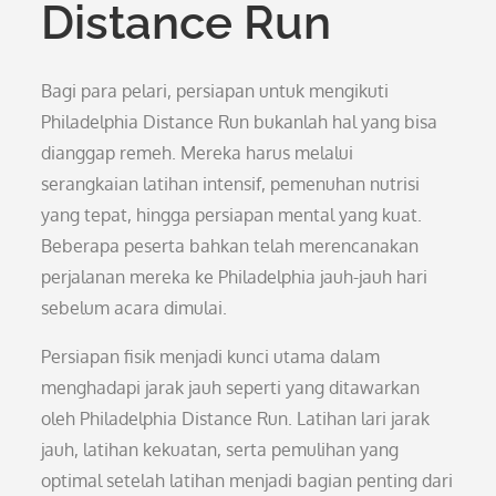
Distance Run
Bagi para pelari, persiapan untuk mengikuti
Philadelphia Distance Run bukanlah hal yang bisa
dianggap remeh. Mereka harus melalui
serangkaian latihan intensif, pemenuhan nutrisi
yang tepat, hingga persiapan mental yang kuat.
Beberapa peserta bahkan telah merencanakan
perjalanan mereka ke Philadelphia jauh-jauh hari
sebelum acara dimulai.
Persiapan fisik menjadi kunci utama dalam
menghadapi jarak jauh seperti yang ditawarkan
oleh Philadelphia Distance Run. Latihan lari jarak
jauh, latihan kekuatan, serta pemulihan yang
optimal setelah latihan menjadi bagian penting dari