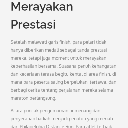
Merayakan
Prestasi
Setelah melewati garis finish, para pelari tidak
hanya diberikan medali sebagai tanda prestasi
mereka, tetapi juga moment untuk merayakan
keberhasilan bersama. Suasana penuh kehangatan
dan keceriaan terasa begitu kental di area finish, di
mana para peserta saling berpelukan, tertawa, dan
berbagi cerita tentang perjalanan mereka selama
maraton berlangsung.
Acara puncak pengumuman pemenang dan
penyerahan hadiah menjadi penutup yang meriah
dari Philadelphia Distance Run. Para atlet terbaik,