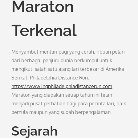
Maraton
Terkenal
Menyambut mentari pagi yang cerah, ribuan pelari
dari berbagai penjuru dunia berkumpul untuk
mengikuti salah satu ajang lari terbesar di Amerika
Serikat, Philadelphia Distance Run.
https://www.ingphiladelphiadistancerun.com
Maraton yang diadakan setiap tahun ini telah
menjadi pusat perhatian bagi para pecinta lari, baik
pemula maupun yang sudah berpengalaman.
Sejarah