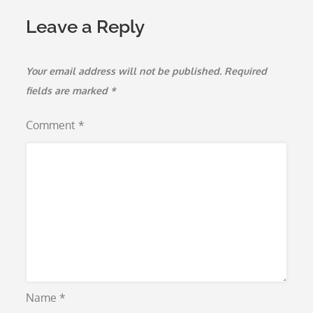
Leave a Reply
Your email address will not be published.
Required
fields are marked
*
Comment
*
Name
*