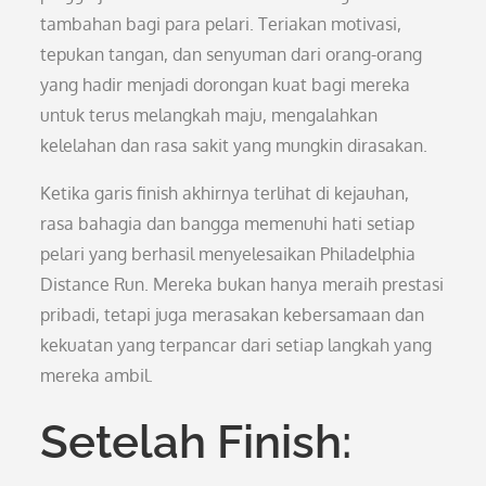
tambahan bagi para pelari. Teriakan motivasi,
tepukan tangan, dan senyuman dari orang-orang
yang hadir menjadi dorongan kuat bagi mereka
untuk terus melangkah maju, mengalahkan
kelelahan dan rasa sakit yang mungkin dirasakan.
Ketika garis finish akhirnya terlihat di kejauhan,
rasa bahagia dan bangga memenuhi hati setiap
pelari yang berhasil menyelesaikan Philadelphia
Distance Run. Mereka bukan hanya meraih prestasi
pribadi, tetapi juga merasakan kebersamaan dan
kekuatan yang terpancar dari setiap langkah yang
mereka ambil.
Setelah Finish: