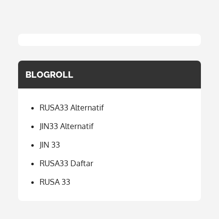
BLOGROLL
RUSA33 Alternatif
JIN33 Alternatif
JIN 33
RUSA33 Daftar
RUSA 33