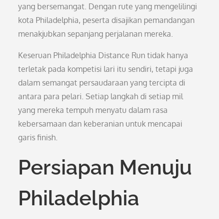
yang bersemangat. Dengan rute yang mengelilingi
kota Philadelphia, peserta disajikan pemandangan
menakjubkan sepanjang perjalanan mereka.
Keseruan Philadelphia Distance Run tidak hanya
terletak pada kompetisi lari itu sendiri, tetapi juga
dalam semangat persaudaraan yang tercipta di
antara para pelari. Setiap langkah di setiap mil
yang mereka tempuh menyatu dalam rasa
kebersamaan dan keberanian untuk mencapai
garis finish.
Persiapan Menuju
Philadelphia