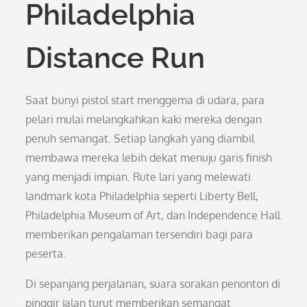
Philadelphia
Distance Run
Saat bunyi pistol start menggema di udara, para
pelari mulai melangkahkan kaki mereka dengan
penuh semangat. Setiap langkah yang diambil
membawa mereka lebih dekat menuju garis finish
yang menjadi impian. Rute lari yang melewati
landmark kota Philadelphia seperti Liberty Bell,
Philadelphia Museum of Art, dan Independence Hall
memberikan pengalaman tersendiri bagi para
peserta.
Di sepanjang perjalanan, suara sorakan penonton di
pinggir jalan turut memberikan semangat