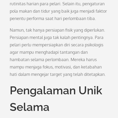
rutinitas harian para pelari. Selain itu, pengaturan
pola makan dan tidur yang baik juga menjadi faktor
penentu performa saat hari perlombaan tiba.
Namun, tak hanya persiapan fisik yang diperlukan.
Persiapan mental juga tak kalah pentingnya. Para
pelari perlu mempersiapkan diri secara psikologis
agar mampu menghadapi tantangan dan
hambatan selama perlombaan. Mereka harus
mampu menjaga fokus, motivasi, dan ketabahan
hati dalam mengejar target yang telah ditetapkan.
Pengalaman Unik
Selama