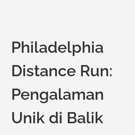
on
Philadelphia
Distance Run:
Pengalaman
Unik di Balik