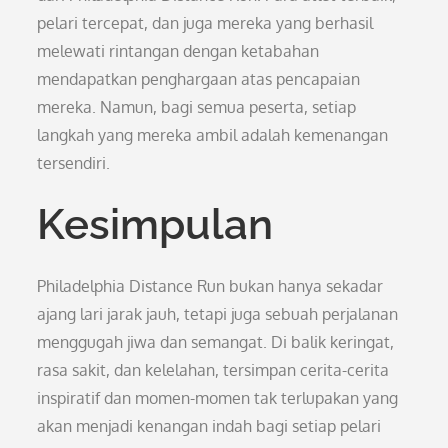
pelari tercepat, dan juga mereka yang berhasil
melewati rintangan dengan ketabahan
mendapatkan penghargaan atas pencapaian
mereka. Namun, bagi semua peserta, setiap
langkah yang mereka ambil adalah kemenangan
tersendiri.
Kesimpulan
Philadelphia Distance Run bukan hanya sekadar
ajang lari jarak jauh, tetapi juga sebuah perjalanan
menggugah jiwa dan semangat. Di balik keringat,
rasa sakit, dan kelelahan, tersimpan cerita-cerita
inspiratif dan momen-momen tak terlupakan yang
akan menjadi kenangan indah bagi setiap pelari