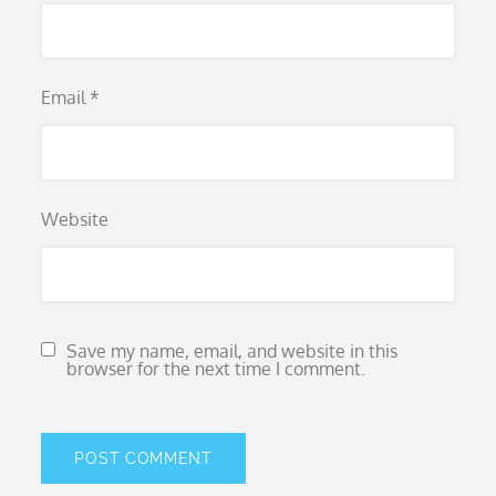
Email
*
Website
Save my name, email, and website in this
browser for the next time I comment.