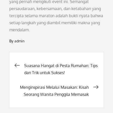
yang pernah mengikuti event ini. Semangat
persaudaraan, kebersamaan, dan ketabahan yang
tercipta selama maraton adalah bukti nyata bahwa
setiap langkah yang diambil memiliki makna yang
mendalam.
By
admin
Post
Suasana Hangat di Pesta Rumahan: Tips
dan Trik untuk Sukses!
navigation
Menginspirasi Melalui Masakan: Kisah
Seorang Wanita Penggila Memasak