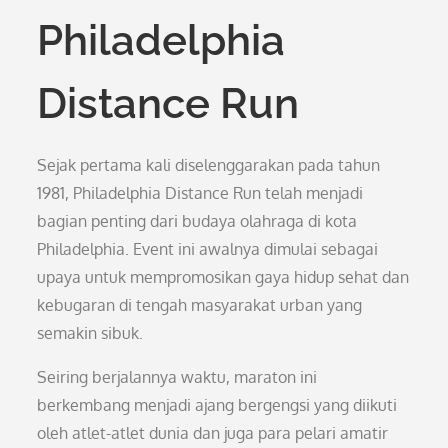
Philadelphia
Distance Run
Sejak pertama kali diselenggarakan pada tahun
1981, Philadelphia Distance Run telah menjadi
bagian penting dari budaya olahraga di kota
Philadelphia. Event ini awalnya dimulai sebagai
upaya untuk mempromosikan gaya hidup sehat dan
kebugaran di tengah masyarakat urban yang
semakin sibuk.
Seiring berjalannya waktu, maraton ini
berkembang menjadi ajang bergengsi yang diikuti
oleh atlet-atlet dunia dan juga para pelari amatir