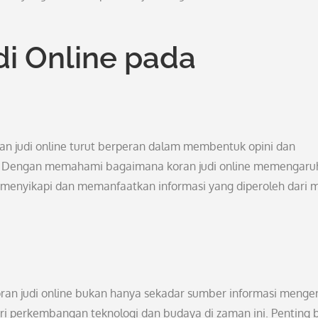
i Online pada
an judi online turut berperan dalam membentuk opini dan
n. Dengan memahami bagaimana koran judi online memengaru
am menyikapi dan memanfaatkan informasi yang diperoleh dari 
oran judi online bukan hanya sekadar sumber informasi menge
dari perkembangan teknologi dan budaya di zaman ini. Penting 