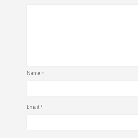
Name
*
Email
*