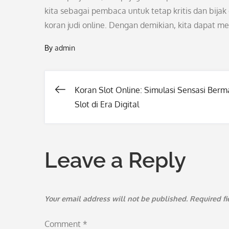
kita sebagai pembaca untuk tetap kritis dan bija
koran judi online. Dengan demikian, kita dapat m
By
admin
Koran Slot Online: Simulasi Sensasi Berm
Post
Slot di Era Digital
navigation
Leave a Reply
Your email address will not be published.
Required f
Comment
*