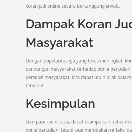
koran judi online secara bertanggung jawab.
Dampak Koran Jud
Masyarakat
Dengan popularitasnya yang terus meningkat, kor
pandangan masyarakat terhadap dunia perjudia
persepsi masyarakat, kita dapat lebih bijak dal
tersebut.
Kesimpulan
Dari paparan di atas, dapat disimpulkan bahwa k
dunia perjudian, tetapi juga merupakan refleksi 