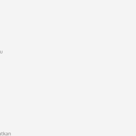
tu
i
atkan