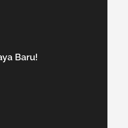
aya Baru!