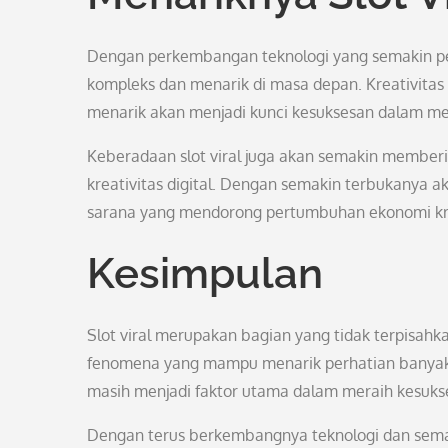
Dengan perkembangan teknologi yang semakin pesa
kompleks dan menarik di masa depan. Kreativitas
menarik akan menjadi kunci kesuksesan dalam mera
Keberadaan slot viral juga akan semakin memberi
kreativitas digital. Dengan semakin terbukanya a
sarana yang mendorong pertumbuhan ekonomi krea
Kesimpulan
Slot viral merupakan bagian yang tidak terpisahk
fenomena yang mampu menarik perhatian banyak 
masih menjadi faktor utama dalam meraih kesukses
Dengan terus berkembangnya teknologi dan sema