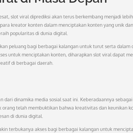
t, slot viral diprediksi akan terus berkembang menjadi lebih
 para kreator konten dalam menciptakan konten yang unik da
ih popularitas di dunia digital.
kan peluang bagi berbagai kalangan untuk turut serta dalam 
kses untuk menciptakan konten, diharapkan slot viral dapat me
tif di berbagai daerah.
an dari dinamika media sosial saat ini. Keberadaannya sebagai
orang telah membuktikan bahwa kreativitas dan keunikan k
an di dunia digital.
kin terbukanya akses bagi berbagai kalangan untuk mencipt