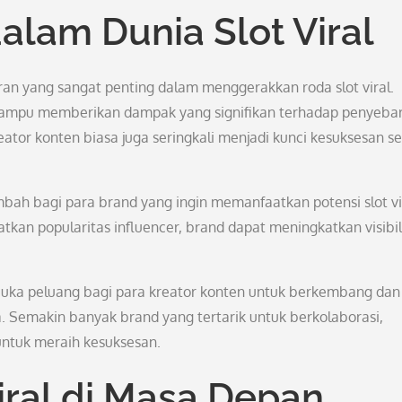
alam Dunia Slot Viral
ran yang sangat penting dalam menggerakkan roda slot viral.
 mampu memberikan dampak yang signifikan terhadap penyeba
eator konten biasa juga seringkali menjadi kunci kesuksesan 
bah bagi para brand yang ingin memanfaatkan potensi slot vi
n popularitas influencer, brand dapat meningkatkan visibil
mbuka peluang bagi para kreator konten untuk berkembang dan
. Semakin banyak brand yang tertarik untuk berkolaborasi,
untuk meraih kesuksesan.
iral di Masa Depan