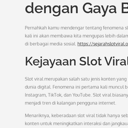
dengan Gaya B
Pernahkah kamu mendengar tentang fenomena slot
kali ini akan membawa kita mengupas lebih dalam
di berbagai media sosial.
https://sejarahslotviral.
Kejayaan Slot Viral
Slot viral merupakan salah satu jenis konten ya
dunia digital. Fenomena ini pertama kali muncul b
Instagram, TikTok, dan YouTube. Slot viral biasa
menjadi tren di kalangan pengguna internet.
Menariknya, keberadaan slot viral tidak hanya se
konten untuk meningkatkan interaksi dan jangkau