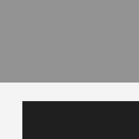
Skip
to
content