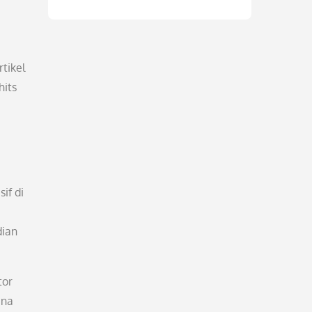
tikel
hits
if di
dian
tor
ena