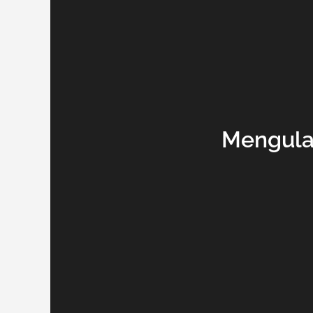
Mengulas