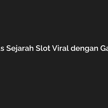
 Sejarah Slot Viral dengan G