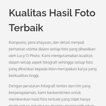
Kualitas Hasil Foto
Terbaik
Komposisi, pencahayaan, dan detail menjadi
perhatian utama dalam setiap foto yang dihasilkan
oleh Lucy’O Photo. Kami mengutamakan kualitas
dalam setiap aspek fotografi sehingga setiap foto
yang diberikan kepada klien merupakan karya yang
berkualitas tinggi.
Dengan peralatan fotografi terkini dan tim yang
berpengalaman, kami berkomitmen untuk
memberikan hasil foto terbaik yang tidak hanya
memuaskan, tetapi juga mampu menggambarkan