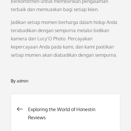
berkomitmen untuk memberikan pengalaman
terbaik dan memuaskan bagi setiap klien.
Jadikan setiap momen berharga dalam hidup Anda
terabadikan dengan sempurna melalui bidikan
kamera dari Lucy’O Photo. Percayakan
kepercayaan Anda pada kami, dan kami pastikan
setiap momen akan diabadikan dengan sempurna.
By
admin
Post
Exploring the World of Honestin
Reviews
navigation