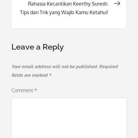
Rahasia Kecantikan Keerthy Suresh:
Tips dan Trik yang Wajib Kamu Ketahui!
Leave a Reply
Your email address will not be published.
Required
fields are marked
*
Comment
*