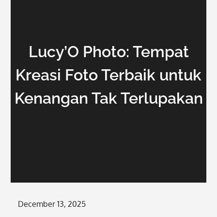
Lucy’O Photo: Tempat
Kreasi Foto Terbaik untuk
Kenangan Tak Terlupakan
Posted
December 13, 2025