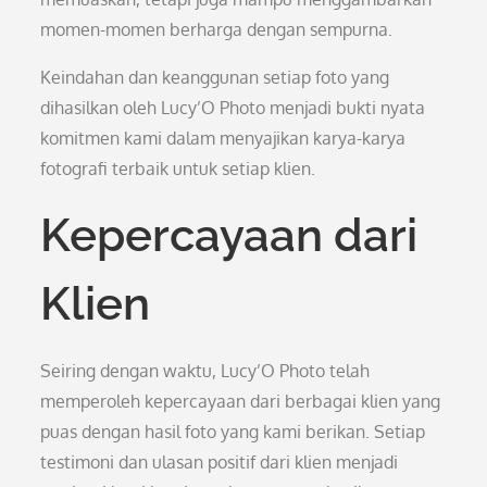
momen-momen berharga dengan sempurna.
Keindahan dan keanggunan setiap foto yang
dihasilkan oleh Lucy’O Photo menjadi bukti nyata
komitmen kami dalam menyajikan karya-karya
fotografi terbaik untuk setiap klien.
Kepercayaan dari
Klien
Seiring dengan waktu, Lucy’O Photo telah
memperoleh kepercayaan dari berbagai klien yang
puas dengan hasil foto yang kami berikan. Setiap
testimoni dan ulasan positif dari klien menjadi