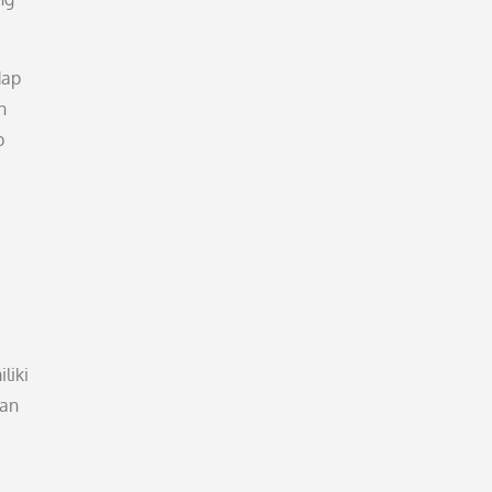
dap
n
p
liki
han