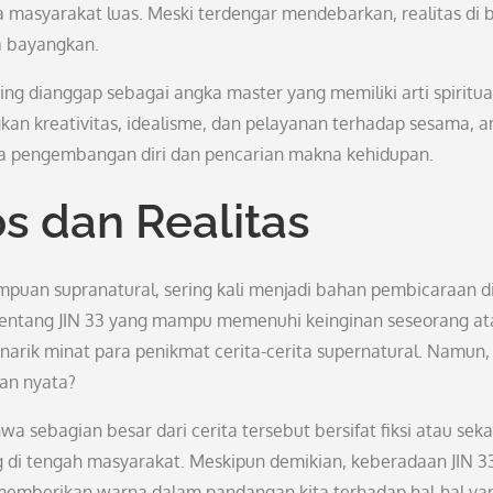
masyarakat luas. Meski terdengar mendebarkan, realitas di b
ta bayangkan.
ing dianggap sebagai angka master yang memiliki arti spiritua
an kreativitas, idealisme, dan pelayanan terhadap sesama, 
da pengembangan diri dan pencarian makna kehidupan.
os dan Realitas
mpuan supranatural, sering kali menjadi bahan pembicaraan d
is tentang JIN 33 yang mampu memenuhi keinginan seseorang at
rik minat para penikmat cerita-cerita supernatural. Namun,
an nyata?
a sebagian besar dari cerita tersebut bersifat fiksi atau sek
di tengah masyarakat. Meskipun demikian, keberadaan JIN 3
 memberikan warna dalam pandangan kita terhadap hal-hal ya