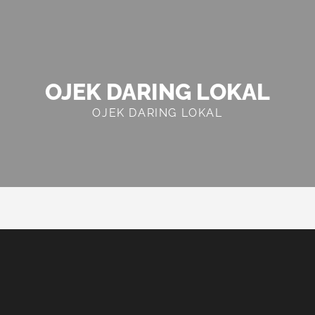
OJEK DARING LOKAL
OJEK DARING LOKAL