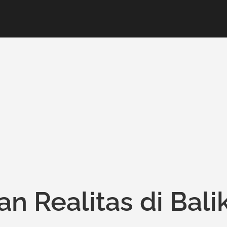
an Realitas di Bali